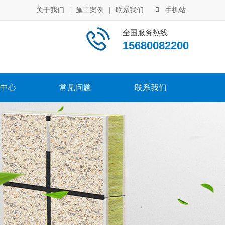
关于我们
|
施工案例
|
联系我们
手机站
全国服务热线
15680082200
中心
常见问题
联系我们