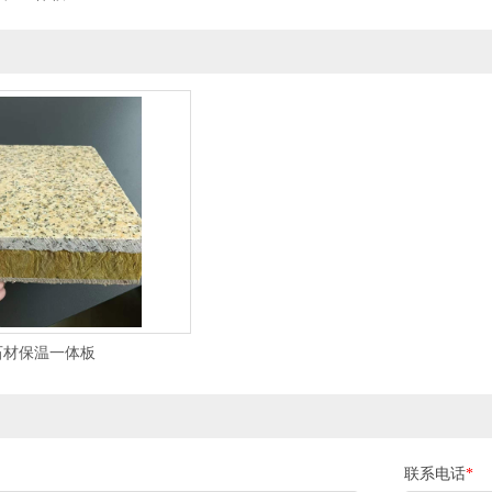
石材保温一体板
联系电话
*