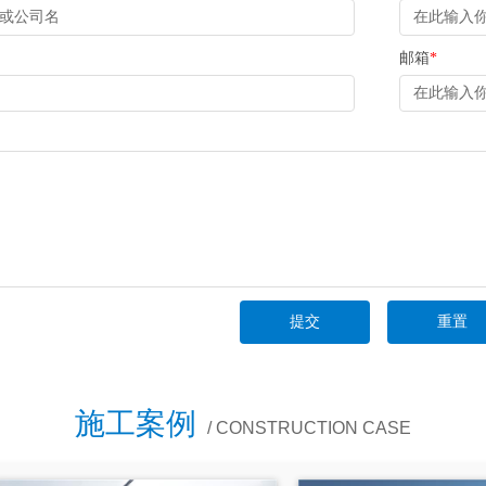
邮箱
*
施工案例
/ CONSTRUCTION CASE