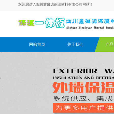
欢迎您进入四川鑫磁源保温材料有限公司网站！
网站首页
关于我们
产品