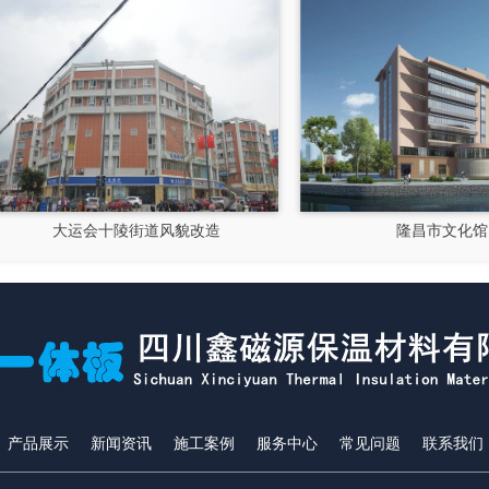
大运会十陵街道风貌改造
隆昌市文化馆
产品展示
新闻资讯
施工案例
服务中心
常见问题
联系我们