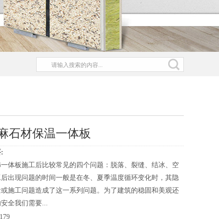
麻石材保温一体板
:
饰一体板施工后比较常见的四个问题：脱落、裂缝、结冰、空
工后出现问题的时间一般是在冬、夏季温度循环变化时，其隐
量或施工问题造成了这一系列问题。为了建筑的稳固和美观还
安全我们需要...
179