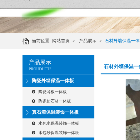
当前位置:
网站首页
>
产品展示
>
石材外墙保温一体
产品展示
石材外墙保温一
PROUDUCTS
陶瓷外墙保温一体板
陶瓷薄板一体板
陶瓷仿石材一体板
真石漆保温装饰一体板
水包水保温装饰一体板
水包砂保温装饰一体板