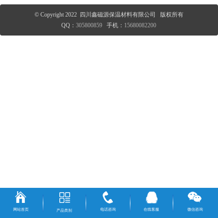
© Copyright 2022 四川鑫磁源保温材料有限公司 版权所有
QQ：
305800859
手机：
15680082200
网站首页
电话咨询
在线客服
微信咨询
产品类别