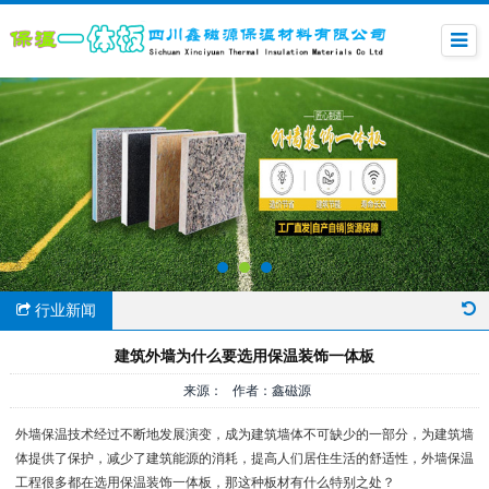
行业新闻
建筑外墙为什么要选用保温装饰一体板
来源： 作者：鑫磁源
外墙保温技术经过不断地发展演变，成为建筑墙体不可缺少的一部分，为建筑墙
体提供了保护，减少了建筑能源的消耗，提高人们居住生活的舒适性，外墙保温
工程很多都在选用保温装饰一体板，那这种板材有什么特别之处？