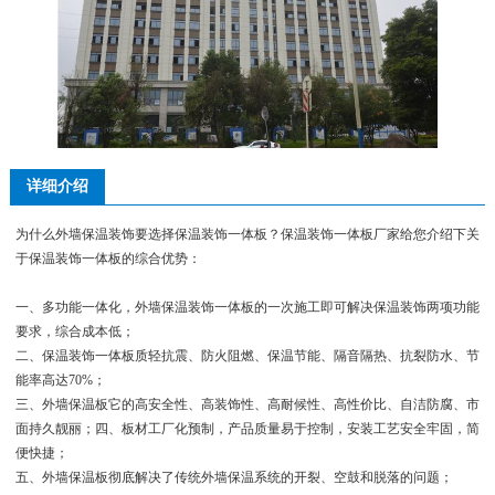
详细介绍
为什么外墙保温装饰要选择保温装饰一体板？保温装饰一体板厂家给您介绍下关
于保温装饰一体板的综合优势：
一、多功能一体化，外墙保温装饰一体板的一次施工即可解决保温装饰两项功能
要求，综合成本低；
二、保温装饰一体板质轻抗震、防火阻燃、保温节能、隔音隔热、抗裂防水、节
能率高达70%；
三、外墙保温板它的高安全性、高装饰性、高耐候性、高性价比、自洁防腐、市
面持久靓丽；四、板材工厂化预制，产品质量易于控制，安装工艺安全牢固，简
便快捷；
五、外墙保温板彻底解决了传统外墙保温系统的开裂、空鼓和脱落的问题；